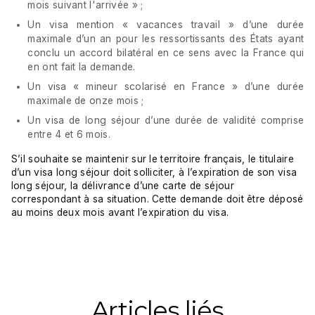
mois suivant l'arrivée » ;
Un visa mention « vacances travail » d’une durée
maximale d’un an pour les ressortissants des États ayant
conclu un accord bilatéral en ce sens avec la France qui
en ont fait la demande.
Un visa « mineur scolarisé en France » d’une durée
maximale de onze mois ;
Un visa de long séjour d’une durée de validité comprise
entre 4 et 6 mois.
S’il souhaite se maintenir sur le territoire français, le titulaire
d’un visa long séjour doit solliciter, à l’expiration de son visa
long séjour, la délivrance d’une carte de séjour
correspondant à sa situation. Cette demande doit être déposé
au moins deux mois avant l’expiration du visa.
Articles liés