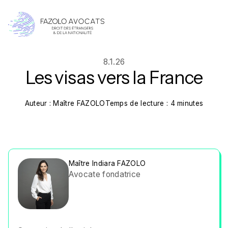
8.1.26
Les visas vers la France
Auteur : Maître FAZOLO
Temps de lecture : 4 minutes
Maître Indiara FAZOLO
Avocate fondatrice