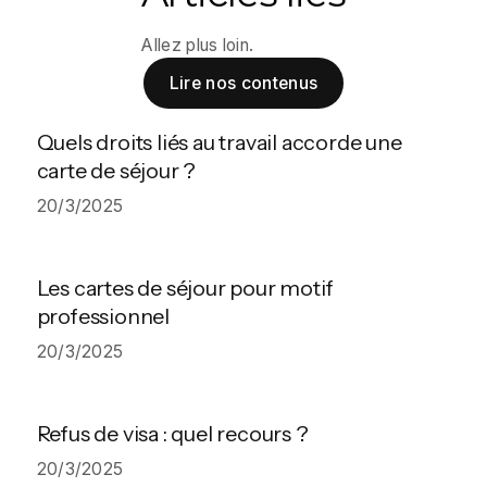
Allez plus loin.
Lire nos contenus
Quels droits liés au travail accorde une
carte de séjour ?
20/3/2025
Les cartes de séjour pour motif
professionnel
20/3/2025
Refus de visa : quel recours ?
20/3/2025