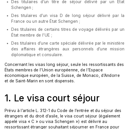
Des titulaires d’un titre de séjour délivré par un État
Schengen ;
Des titulaires d’un visa D de long séjour délivré par la
France ou un autre État Schengen ;
Des titulaires de certains titres de voyage délivrés par un
État membre de l’UE ;
Des titulaires d’une carte spéciale délivrée par le ministère
des affaires étrangères aux personnels d’une mission
diplomatique et consulaire.
Concernant les visas long séjour, seule les ressortissants des
États membres de l’Union européenne, de l’Espace
économique européen, de la Suisse, de Monaco, d’Andorre
et de Saint-Marin en sont dispensés.
1. Le visa court séjour
Prévu à l’article
L. 312-1 du Code de l’entrée et du séjour des
étrangers et du droit d’asile
, le visa court séjour (également
appelé visa « C » ou visa Schengen ») est délivré au
ressortissant étranger souhaitant séjourner en France pour