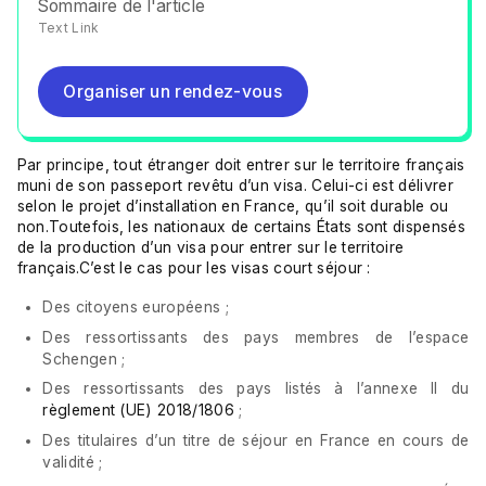
Sommaire de l'article
Text Link
Organiser un rendez-vous
Organiser un rendez-vous
Par principe, tout étranger doit entrer sur le territoire français
muni de son passeport revêtu d’un visa. Celui-ci est délivrer
selon le projet d’installation en France, qu’il soit durable ou
non.Toutefois, les nationaux de certains États sont dispensés
de la production d’un visa pour entrer sur le territoire
français.C’est le cas pour les visas court séjour :
Des citoyens européens ;
Des ressortissants des pays membres de l’espace
Schengen ;
Des ressortissants des pays listés à l’annexe II du
règlement (UE) 2018/1806
;
Des titulaires d’un titre de séjour en France en cours de
validité ;