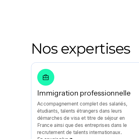
Nos expertises
Immigration professionnelle
Accompagnement complet des salariés,
étudiants, talents étrangers dans leurs
démarches de visa et titre de séjour en
France ainsi que des entreprises dans le
recrutement de talents internationaux.