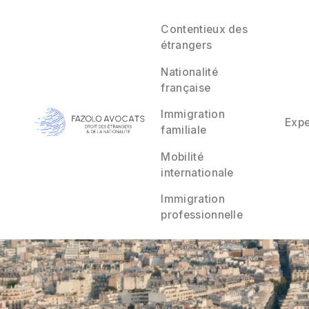
Contentieux des
étrangers
Nationalité
française
Immigration
Expe
familiale
Mobilité
internationale
Immigration
professionnelle