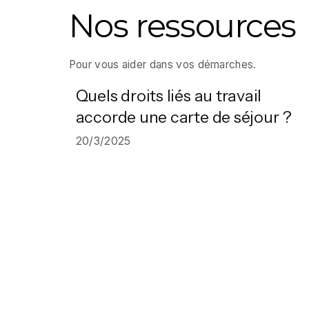
Nos ressources
Pour vous aider dans vos démarches.
Quels droits liés au travail
accorde une carte de séjour ?
20/3/2025