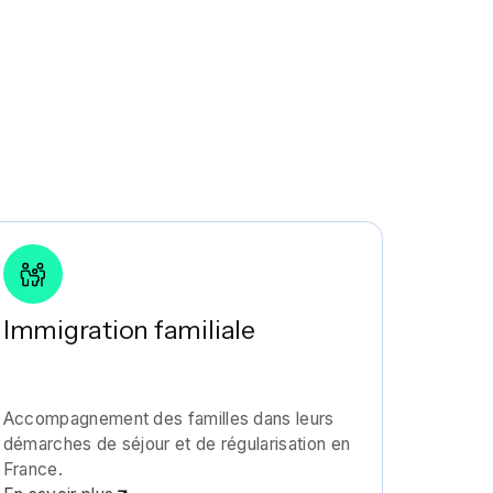
Immigration familiale
Accompagnement des familles dans leurs
démarches de séjour et de régularisation en
France.