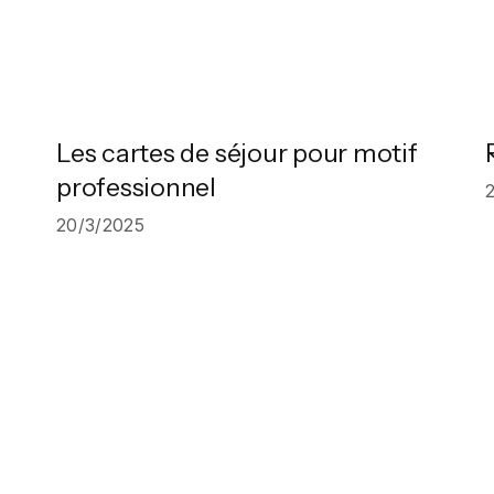
Les cartes de séjour pour motif
professionnel
20/3/2025