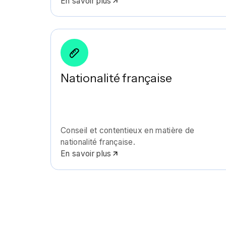
En savoir plus
Nationalité française
Conseil et contentieux en matière de
nationalité française.
En savoir plus