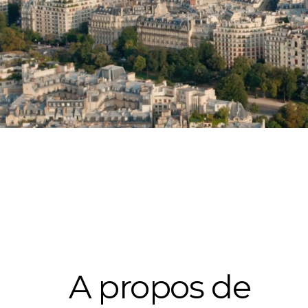
Prendre rendez-vous
Prendre rendez-vous
A propos de