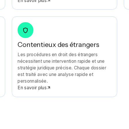
En savoir plus
Contentieux des étrangers
Les procédures en droit des étrangers
nécessitent une intervention rapide et une
stratégie juridique précise. Chaque dossier
est traité avec une analyse rapide et
personnalisée.
En savoir plus