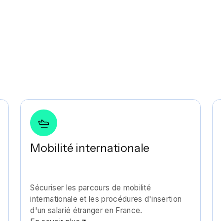
Mobilité internationale
Sécuriser les parcours de mobilité
internationale et les procédures d'insertion
d'un salarié étranger en France.