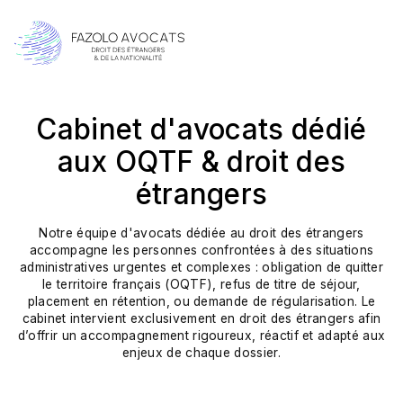
Cabinet d'avocats dédié
aux OQTF & droit des
étrangers
Notre équipe d'avocats dédiée au droit des étrangers
accompagne les personnes confrontées à des situations
administratives urgentes et complexes : obligation de quitter
le territoire français (OQTF), refus de titre de séjour,
placement en rétention, ou demande de régularisation. Le
cabinet intervient exclusivement en droit des étrangers afin
d’offrir un accompagnement rigoureux, réactif et adapté aux
enjeux de chaque dossier.