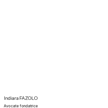
Indiara FAZOLO
Avocate fondatrice