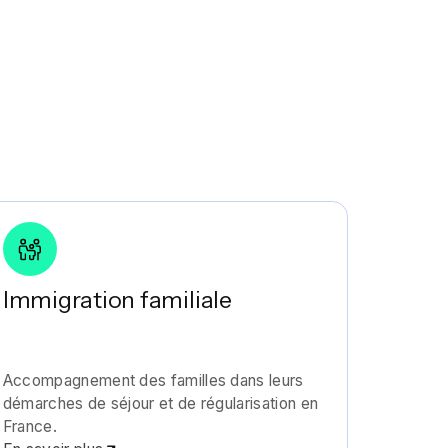
Immigration familiale
Accompagnement des familles dans leurs
démarches de séjour et de régularisation en
France.