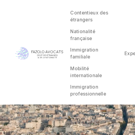
Contentieux des
étrangers
Nationalité
française
Immigration
Expe
familiale
Mobilité
internationale
Immigration
professionnelle