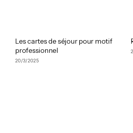
Les cartes de séjour pour motif
professionnel
20/3/2025