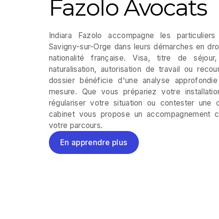
Fazolo Avocats
Indiara Fazolo accompagne les particuliers
Savigny-sur-Orge dans leurs démarches en droi
nationalité française. Visa, titre de séjour
naturalisation, autorisation de travail ou rec
dossier bénéficie d'une analyse approfondie
mesure. Que vous prépariez votre installatio
régulariser votre situation ou contester une d
cabinet vous propose un accompagnement cla
votre parcours.
En apprendre plus