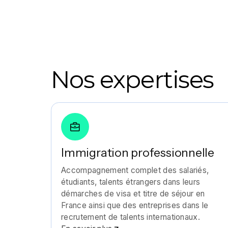
Nos expertises
Immigration professionnelle
Accompagnement complet des salariés,
étudiants, talents étrangers dans leurs
démarches de visa et titre de séjour en
France ainsi que des entreprises dans le
recrutement de talents internationaux.