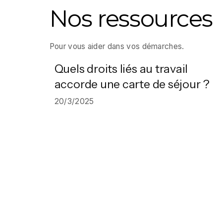
Nos ressources
Pour vous aider dans vos démarches.
Quels droits liés au travail
accorde une carte de séjour ?
20/3/2025