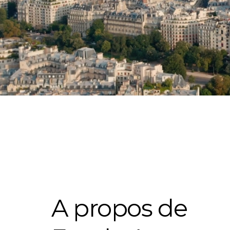
Prendre rendez-vous
Prendre rendez-vous
A propos de