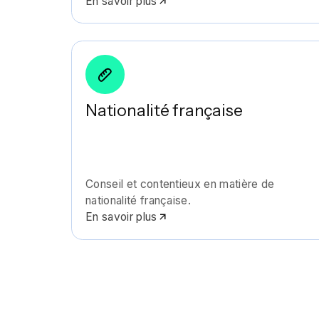
En savoir plus
Nationalité française
Conseil et contentieux en matière de
nationalité française.
En savoir plus