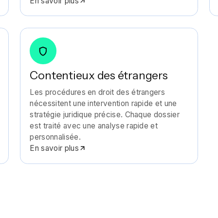
En savoir plus
Contentieux des étrangers
Les procédures en droit des étrangers
nécessitent une intervention rapide et une
stratégie juridique précise. Chaque dossier
est traité avec une analyse rapide et
personnalisée.
En savoir plus