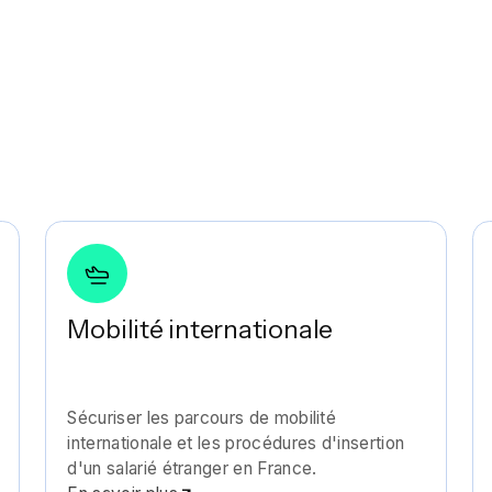
Mobilité internationale
Sécuriser les parcours de mobilité
internationale et les procédures d'insertion
d'un salarié étranger en France.